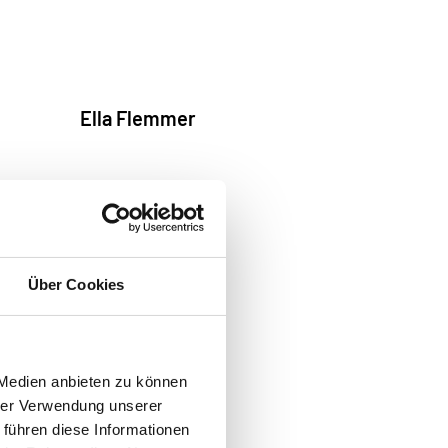
Ella Flemmer
Über Cookies
 Medien anbieten zu können
hrer Verwendung unserer
 führen diese Informationen