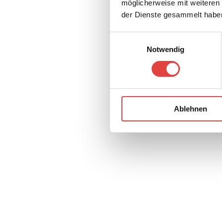
möglicherweise mit weiteren
der Dienste gesammelt habe
Einwilligungsauswahl
Notwendig
Rainer Frank
Ablehnen