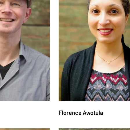
Florence Awotula