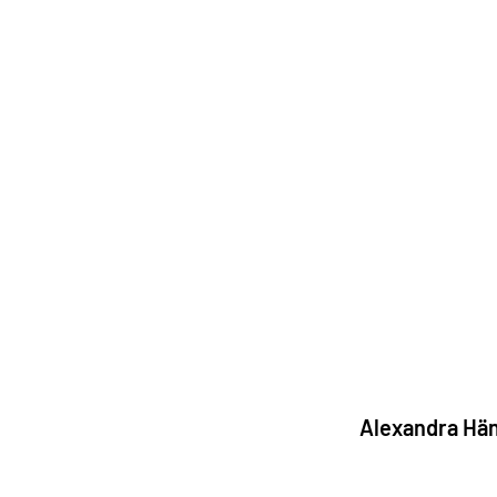
Alexandra Hä