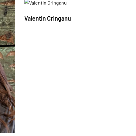
Valentin Cringanu