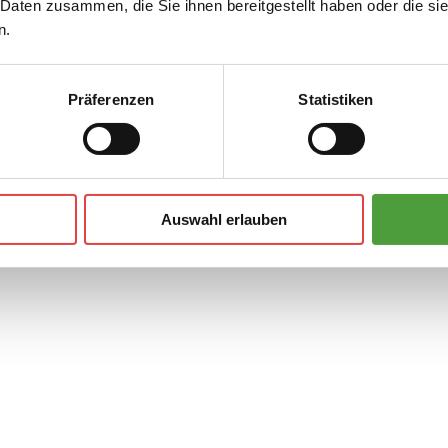
 Daten zusammen, die Sie ihnen bereitgestellt haben oder die s
n.
Präferenzen
Statistiken
Eduard Funk
Auswahl erlauben