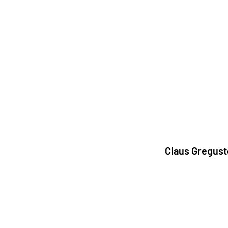
Claus Gregust