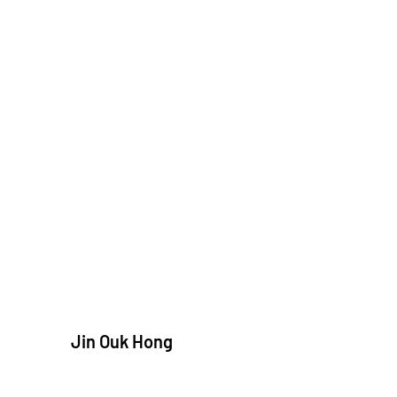
Jin Ouk Hong