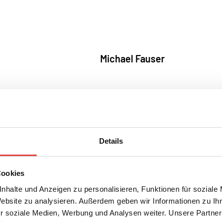
Michael Fauser
Details
Cookies
nhalte und Anzeigen zu personalisieren, Funktionen für soziale
Website zu analysieren. Außerdem geben wir Informationen zu I
r soziale Medien, Werbung und Analysen weiter. Unsere Partner