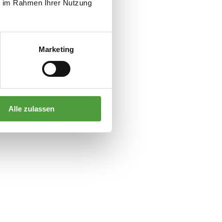
ie im Rahmen Ihrer Nutzung
Marketing
Chris Geisler
Alle zulassen