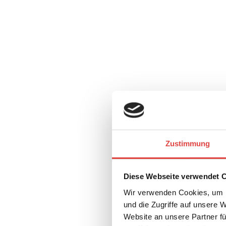
Zustimmung
Diese Webseite verwendet 
Wir verwenden Cookies, um I
und die Zugriffe auf unsere 
Website an unsere Partner fü