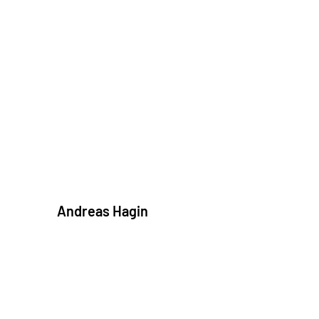
Andreas Hagin